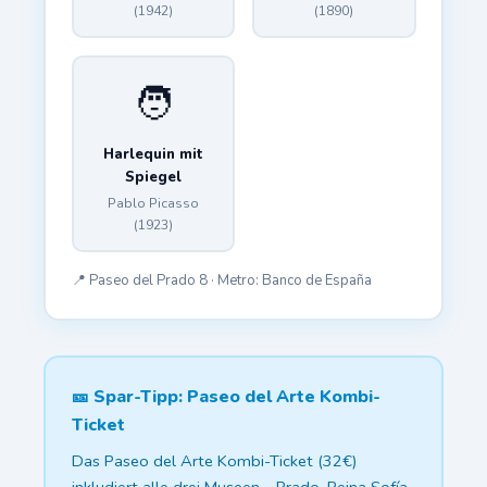
(1942)
(1890)
🧑
Harlequin mit
Spiegel
Pablo Picasso
(1923)
📍 Paseo del Prado 8 · Metro: Banco de España
🎫 Spar-Tipp: Paseo del Arte Kombi-
Ticket
Das Paseo del Arte Kombi-Ticket (32€)