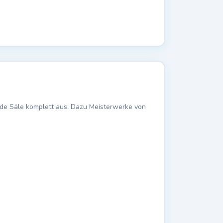
de Säle komplett aus. Dazu Meisterwerke von